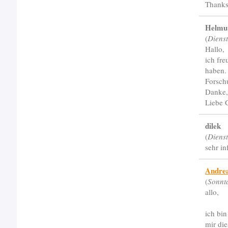
Thanks
Helmu
(
Diens
Hallo,
ich fr
haben. 
Forsch
Danke,
Liebe 
dilek
(
Diens
sehr in
Andre
(
Sonnt
allo,
ich bin
mir die