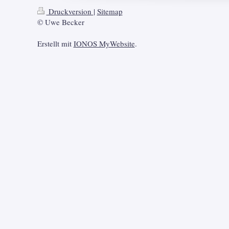
Druckversion
|
Sitemap
© Uwe Becker
Erstellt mit
IONOS MyWebsite
.