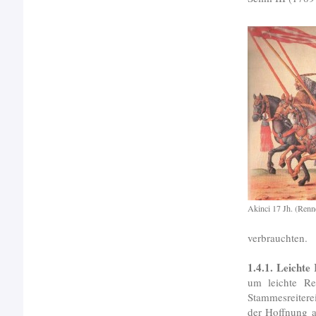
Akinci 17 Jh. (Renn
verbrauchten.
1.4.1. Leichte
um leichte Re
Stammesreitere
der Hoffnung a